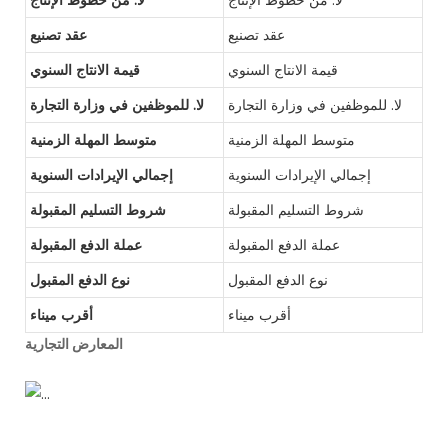
لا. من خطوط الإنتاج
لا. من خطوط الإنتاج
عقد تصنيع
عقد تصنيع
قيمة الانتاج السنوي
قيمة الانتاج السنوي
لا. للموظفين في وزارة التجارة
لا. للموظفين في وزارة التجارة
متوسط ​​المهلة الزمنية
متوسط ​​المهلة الزمنية
إجمالي الإيرادات السنوية
إجمالي الإيرادات السنوية
شروط التسليم المقبولة
شروط التسليم المقبولة
عملة الدفع المقبولة
عملة الدفع المقبولة
نوع الدفع المقبول
نوع الدفع المقبول
أقرب ميناء
أقرب ميناء
المعارض التجارية