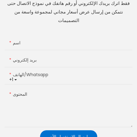
فقط اترك بريدك الإلكتروني أو رقم هاتفك في نموذج الاتصال حتى
نتمكن من إرسال عرض أسعار مجاني لمجموعة واسعة من
التصميمات
اسم
بريد إلكتروني
الهاتف/whatsapp
+1
المحتوى
إرسال الاستفسار الآن