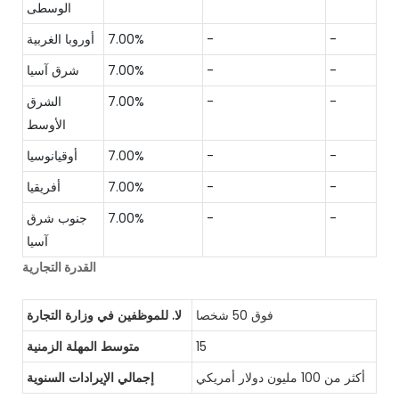
الوسطى
-
-
7.00%
أوروبا الغربية
-
-
7.00%
شرق آسيا
-
-
7.00%
الشرق
الأوسط
-
-
7.00%
أوقيانوسيا
-
-
7.00%
أفريقيا
-
-
7.00%
جنوب شرق
آسيا
القدرة التجارية
فوق 50 شخصا
لا. للموظفين في وزارة التجارة
15
متوسط ​​المهلة الزمنية
أكثر من 100 مليون دولار أمريكي
إجمالي الإيرادات السنوية