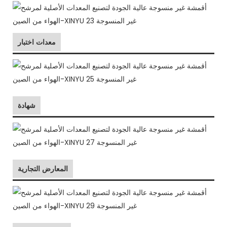
معدات اختبار
شهادة
المعارض التجارية