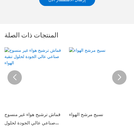
المنتجات ذات الصلة
نسيج مرشح الهواء
قماش ترشيح هواء غير منسوج
صناعي عالي الجودة لحلول
تنقية الهواء