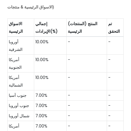
الاسواق الرئيسية & منتجات)
تم
المنتج (المنتجات)
إجمالي
الاسواق
التحقق
الرئيسية
الإيرادات(%)
الرئيسية
-
-
10.00%
أوروبا
الشرقية
-
-
10.00%
أمريكا
الجنوبية
-
-
10.00%
أمريكا
الشمالية
-
-
7.00%
جنوب آسيا
-
-
7.00%
جنوب أوروبا
-
-
7.00%
شمال أوروبا
-
-
7.00%
أمريكا