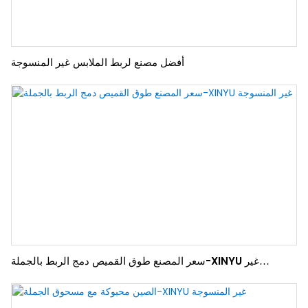
أفضل مصنع لربط الملابس غير المنسوجة
سعر المصنع طوق القميص دمج الربط بالجملة-XINYU غير
المنسوجة