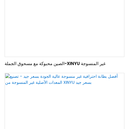
الصين محبوكة مع مسحوق الجملة-XINYU غير المنسوجة