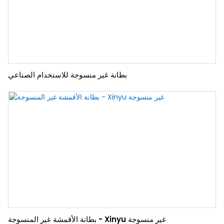
بطانة غير منسوجة للاستخدام الصناعي
بطانة الأقمشة غير المنسوجة - Xinyu غير منسوجة