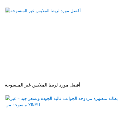
أفضل مورد لربط الملابس غير المنسوجة