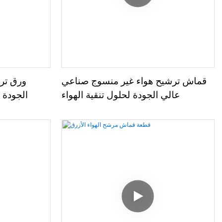
قماش ترشيح هواء غير منسوج صناعي
ورق تر
عالي الجودة لحلول تنقية الهواء
الجودة 