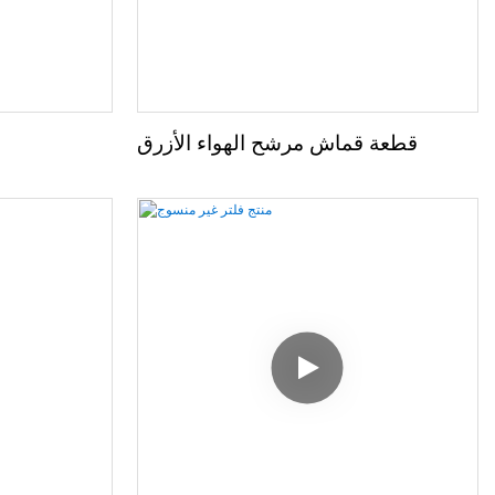
قطعة قماش مرشح الهواء الأزرق