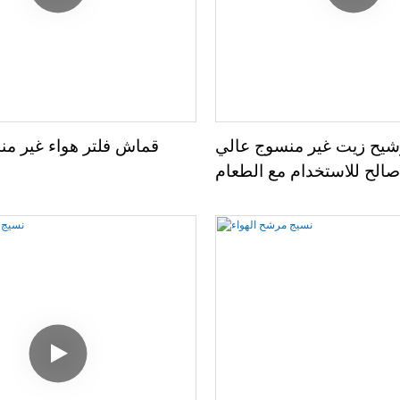
شيح زيت غير منسوج عالي
قماش فلتر هواء غير م
صالح للاستخدام مع الطعام