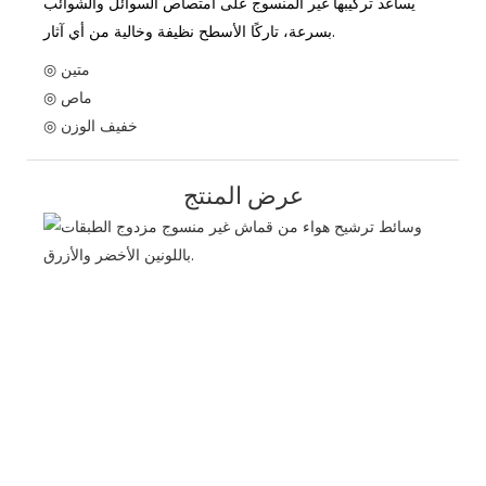
يساعد تركيبها غير المنسوج على امتصاص السوائل والشوائب
بسرعة، تاركًا الأسطح نظيفة وخالية من أي آثار.
◎ متين
◎ ماص
◎ خفيف الوزن
عرض المنتج