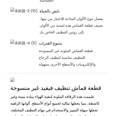
الحساسة.
نابض بالحياة
بفضل تنوع الألوان المتاحة للاختيار من بينها،
تضيف قطعة القماش هذه لمسة من الألوان
إلى روتين التنظيف الخاص بك.
متنوع القدرات
قطعة القماش الملونة غير المنسوجة
للتنظيف مناسبة لتنظيف الزجاج
والإلكترونيات والأسطح الأخرى بسهولة.
قطعة قماش تنظيف فيفيد غير منسوجة
صُممت هذه الرقاقة الملونة لتنقية الهواء بمادة متينة وغير
كاشطة، مما يجعلها مثالية لجميع أنواع الأسطح. ألوانها الزاهية
تجعلها سهلة التمييز والاستخدام في مهام التنظيف المختلفة.