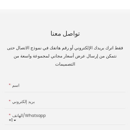
تواصل معنا
فقط اترك بريدك الإلكتروني أو رقم هاتفك في نموذج الاتصال حتى
نتمكن من إرسال عرض أسعار مجاني لمجموعة واسعة من
التصميمات
اسم
بريد إلكتروني
الهاتف/whatsapp
+1