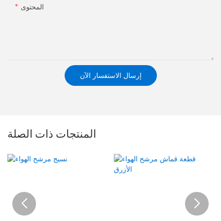
المحتوى
إرسال الاستفسار الآن
المنتجات ذات الصلة