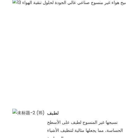
لطيف
نسيجها غير المنسوج لطيف على الأسطح
الحساسة، مما يجعلها مثالية لتنظيف الأشياء