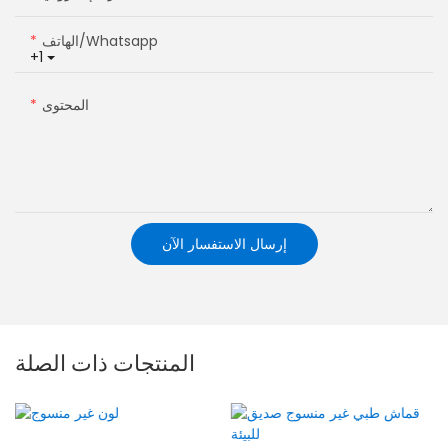
الهاتف/whatsapp
+1
المحتوى
إرسال الاستفسار الآن
المنتجات ذات الصلة