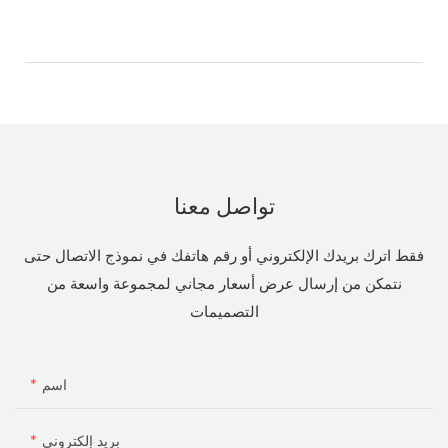
تواصل معنا
فقط اترك بريدك الإلكتروني أو رقم هاتفك في نموذج الاتصال حتى
نتمكن من إرسال عرض أسعار مجاني لمجموعة واسعة من
التصميمات
اسم
بريد إلكتروني