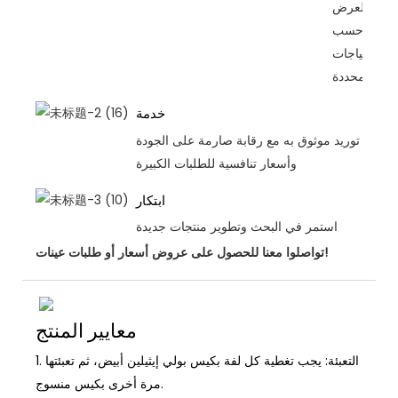
والعرض
حسب
الاحتياجات
المحددة.
خدمة
توريد موثوق به مع رقابة صارمة على الجودة
وأسعار تنافسية للطلبات الكبيرة
ابتكار
استمر في البحث وتطوير منتجات جديدة
تواصلوا معنا للحصول على عروض أسعار أو طلبات عينات!
معايير المنتج
التعبئة: يجب تغطية كل لفة بكيس بولي إيثيلين أبيض، ثم تعبئتها
1.
مرة أخرى بكيس منسوج.