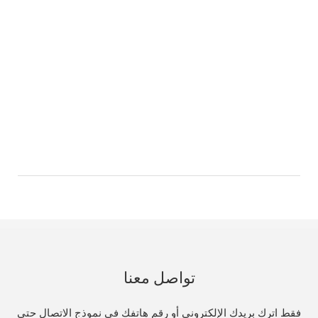
تواصل معنا
فقط اترك بريدك الإلكتروني أو رقم هاتفك في نموذج الاتصال حتى