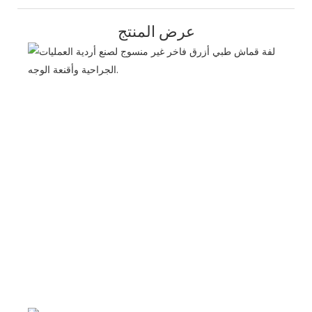
عرض المنتج