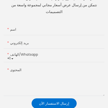
نتمكن من إرسال عرض أسعار مجاني لمجموعة واسعة من
التصميمات
اسم
بريد إلكتروني
الهاتف/whatsapp
+1
المحتوى
إرسال الاستفسار الآن