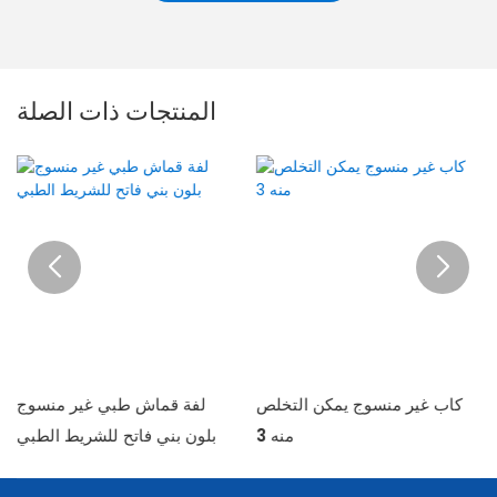
المنتجات ذات الصلة
كاب غير منسوج يمكن التخلص
لفة قماش طبي غير منسوج
منه 3
بلون بني فاتح للشريط الطبي