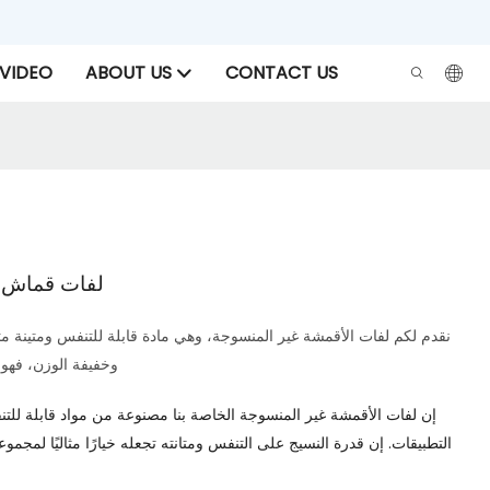
VIDEO
ABOUT US
CONTACT US
لفات قماش غ
نقدم لكم لفات الأقمشة غير المنسوجة، وهي مادة قابلة للتنفس ومتينة مثا
وخفيفة الوزن، فهو 
إن لفات الأقمشة غير المنسوجة الخاصة بنا مصنوعة من مواد قابلة للتنف
التطبيقات. إن قدرة النسيج على التنفس ومتانته تجعله خيارًا مثاليًا لمجم