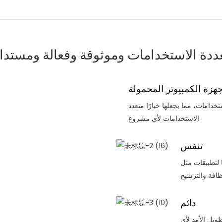
ددة الاستخدامات وموثوقة وفعالة ومستدا
جهزة الكمبيوتر المحمولة
دامات، مما يجعلها خيارًا متعدد
الاستخدامات لأي مشروع.
تنفس
ا لتطبيقات مثل
دائم
طويل الأمد لأي