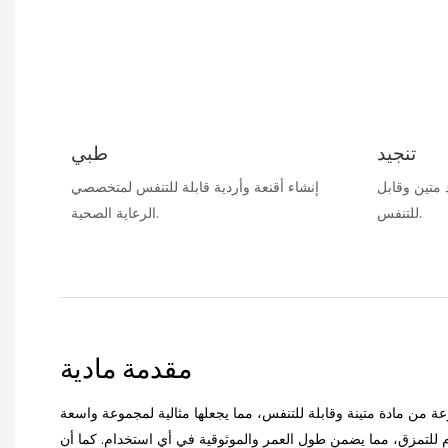
تنجيد
طبي
 متين وقابل
إنشاء أقنعة وأردية قابلة للتنفس لمتخصصي
للتنفس.
الرعاية الصحية.
مقدمة مادية
 من مادة متينة وقابلة للتنفس، مما يجعلها مثالية لمجموعة واسعة
 للتمزق، مما يضمن طول العمر والموثوقية في أي استخدام. كما أن