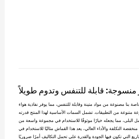
نسوجة: قابلة للتنفس وتدوم طويلاً
صة بنا مصنوعة من مواد متينة وقابلة للتنفس، مما يوفر نفاذية هواء
عة متنوعة من التطبيقات. تشمل السمات الأساسية لهذا المنتج قدرته
ل البلى، مما يجعله خيارًا موثوقًا للاستخدام في مجموعة واسعة من
نخفضة التكلفة والأداء العالي، يعد هذا القماش مثاليًا للاستخدام في