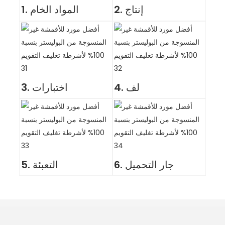
2. إنتاج
1. المواد الخام
4. لف
3. اختبارات
6. جار التحميل
5. التعبئة