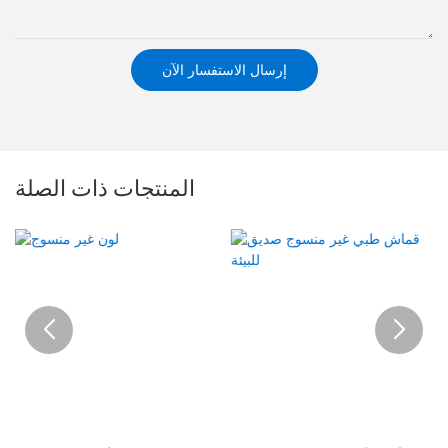
إرسال الاستفسار الآن
المنتجات ذات الصلة