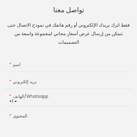
تواصل معنا
فقط اترك بريدك الإلكتروني أو رقم هاتفك في نموذج الاتصال حتى
نتمكن من إرسال عرض أسعار مجاني لمجموعة واسعة من
التصميمات
اسم
بريد إلكتروني
الهاتف/whatsapp
+1
المحتوى