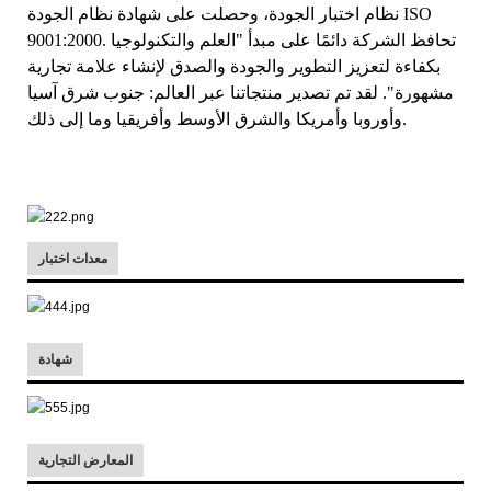
نظام اختبار الجودة، وحصلت على شهادة نظام الجودة ISO
9001:2000. تحافظ الشركة دائمًا على مبدأ "العلم والتكنولوجيا
بكفاءة لتعزيز التطوير والجودة والصدق لإنشاء علامة تجارية
مشهورة". لقد تم تصدير منتجاتنا عبر العالم: جنوب شرق آسيا
وأوروبا وأمريكا والشرق الأوسط وأفريقيا وما إلى ذلك.
معدات اختبار
شهادة
المعارض التجارية