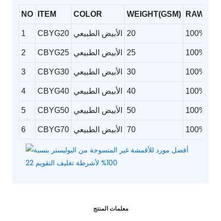
NO
ITEM
COLOR
WEIGHT(GSM)
RAW MA
وليستر
20
الأبيض الطبيعي
CBYG20
1
وليستر
25
الأبيض الطبيعي
CBYG25
2
وليستر
30
الأبيض الطبيعي
CBYG30
3
وليستر
40
الأبيض الطبيعي
CBYG40
4
وليستر
50
الأبيض الطبيعي
CBYG50
5
وليستر
70
الأبيض الطبيعي
CBYG70
6
معلمات المنتج