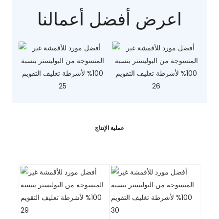
اعرض أفضل أعمالنا
ترشيح الصالحة
مغلفة غير المنسوجة
للأكل
عملية الإنتاج