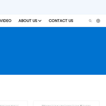
VIDEO
ABOUT US
CONTACT US