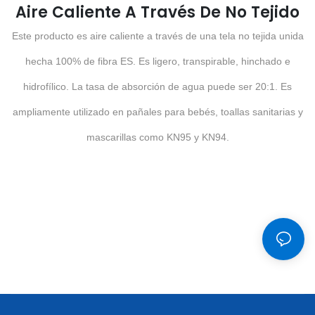
Aire Caliente A Través De No Tejido
Este producto es aire caliente a través de una tela no tejida unida
hecha 100% de fibra ES. Es ligero, transpirable, hinchado e
hidrofílico. La tasa de absorción de agua puede ser 20:1. Es
ampliamente utilizado en pañales para bebés, toallas sanitarias y
mascarillas como KN95 y KN94.