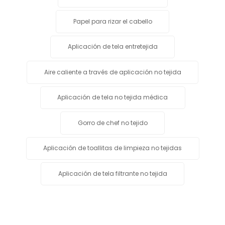
Papel para rizar el cabello
Aplicación de tela entretejida
Aire caliente a través de aplicación no tejida
Aplicación de tela no tejida médica
Gorro de chef no tejido
Aplicación de toallitas de limpieza no tejidas
Aplicación de tela filtrante no tejida