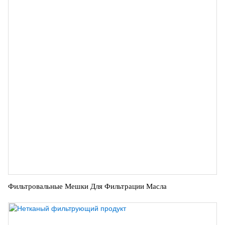
Фильтровальные Мешки Для Фильтрации Масла