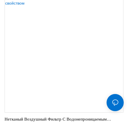
Нетканый Воздушный Фильтр С Водонепроницаемым
Свойством