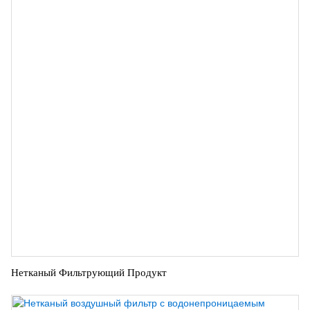
Нетканый Фильтрующий Продукт