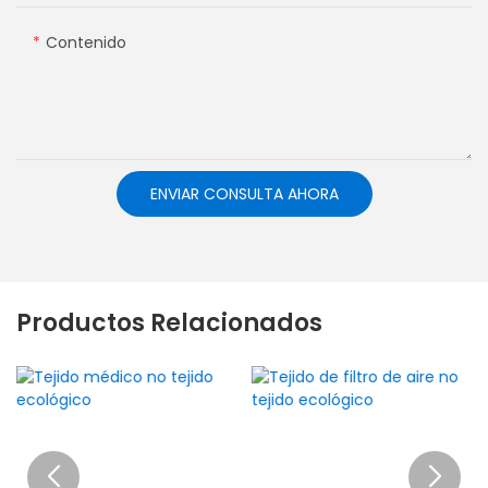
Contenido
ENVIAR CONSULTA AHORA
Productos Relacionados