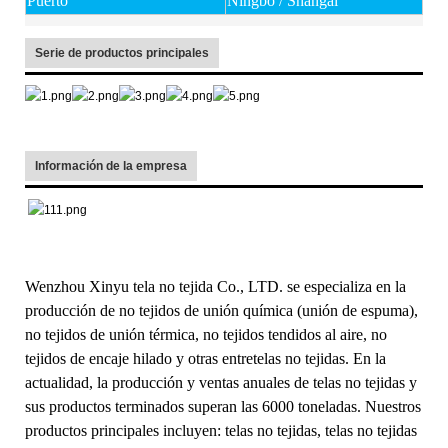
Puerto
Ningbo / Shangai
Serie de productos principales
Información de la empresa
Wenzhou Xinyu tela no tejida Co., LTD. se especializa en la
producción de no tejidos de unión química (unión de espuma),
no tejidos de unión térmica, no tejidos tendidos al aire, no
tejidos de encaje hilado y otras entretelas no tejidas. En la
actualidad, la producción y ventas anuales de telas no tejidas y
sus productos terminados superan las 6000 toneladas. Nuestros
productos principales incluyen: telas no tejidas, telas no tejidas