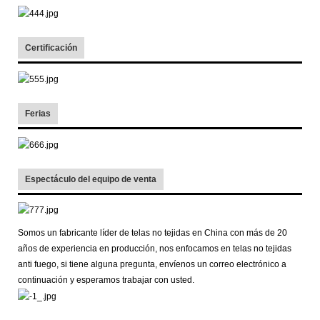
Certificación
Ferias
Espectáculo del equipo de venta
Somos un fabricante líder de telas no tejidas en China con más de 20
años de experiencia en producción, nos enfocamos en telas no tejidas
anti fuego, si tiene alguna pregunta, envíenos un correo electrónico a
continuación y esperamos trabajar con usted.