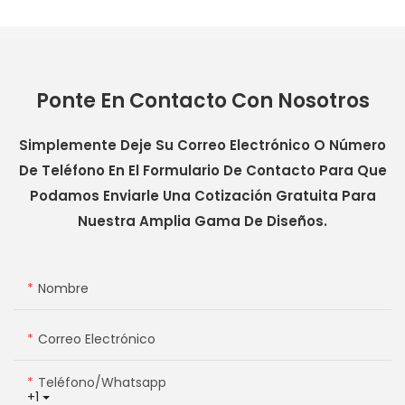
Ponte En Contacto Con Nosotros
Simplemente Deje Su Correo Electrónico O Número
De Teléfono En El Formulario De Contacto Para Que
Podamos Enviarle Una Cotización Gratuita Para
Nuestra Amplia Gama De Diseños.
Nombre
Correo Electrónico
Teléfono/whatsapp
+1