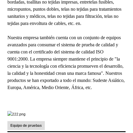
bordadas, toallitas no tejidas impresas, entretelas fusibles,
micropuntos, puntos dobles, telas no tejidas para tratamientos
sanitarios y médicos, telas no tejidas para filtración, telas no
tejidas para envoltura de cables, etc. en.
Nuestra empresa también cuenta con un conjunto de equipos
avanzados para consumar el sistema de prueba de calidad y
cuenta con el certificado del sistema de calidad ISO
9001:2000. La empresa siempre mantiene el principio de "la
ciencia y la tecnología con eficiencia promueven el desarrollo,
la calidad y la honestidad crean una marca famosa". Nuestros
productos se han exportado a todo el mundo: Sudeste Asiático,
Europa, América, Medio Oriente, África, etc.
Equipo de pruebas