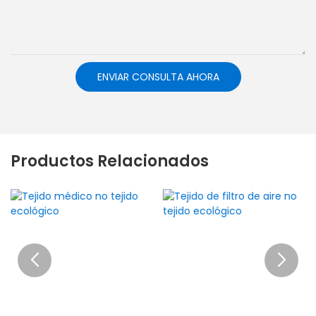
ENVIAR CONSULTA AHORA
Productos Relacionados