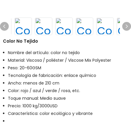
Color No Tejido
Nombre del artículo: color no tejido
Material: Viscosa / poliéster / Viscose Mix Polyester
Peso: 20-60GSM
Tecnología de fabricación: enlace químico
Ancho: menos de 210 cm
Color: rojo / azul / verde / rosa, etc.
Toque manual: Medio suave
Precio: 1000 kg/3000USD
Característica: color ecológico y vibrante