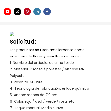
Solicitud:
Los productos se usan ampliamente como
envoltura de flores y envoltura de regalo.
1
Nombre del artículo: color no tejido
2
Material: Viscosa / poliéster / Viscose Mix
Polyester
3
Peso: 20-60GSM
4
Tecnología de fabricación: enlace químico
5
Ancho: menos de 210 cm
6
Color: rojo / azul / verde / rosa, etc.
7
Toque manual: Medio suave