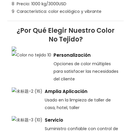
8
Precio: 1000 kg/3000USD
9
Característica: color ecológico y vibrante
¿Por Qué Elegir Nuestro Color
No Tejido?
Personalización
Opciones de color múltiples
para satisfacer las necesidades
del cliente
Amplia Aplicación
Usado en la limpieza de taller de
casa, hotel, taller
Servicio
Suministro confiable con control de