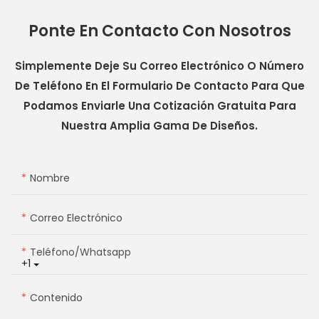
Ponte En Contacto Con Nosotros
Simplemente Deje Su Correo Electrónico O Número
De Teléfono En El Formulario De Contacto Para Que
Podamos Enviarle Una Cotización Gratuita Para
Nuestra Amplia Gama De Diseños.
Nombre
Correo Electrónico
Teléfono/whatsapp
+1
Contenido