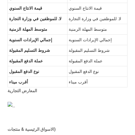
قيمة الانتاج السنوي
قيمة الانتاج السنوي
لا. للموظفين في وزارة التجارة
لا. للموظفين في وزارة التجارة
متوسط ​​المهلة الزمنية
متوسط ​​المهلة الزمنية
إجمالي الإيرادات السنوية
إجمالي الإيرادات السنوية
شروط التسليم المقبولة
شروط التسليم المقبولة
عملة الدفع المقبولة
عملة الدفع المقبولة
نوع الدفع المقبول
نوع الدفع المقبول
أقرب ميناء
أقرب ميناء
المعارض التجارية
الاسواق الرئيسية & منتجات)