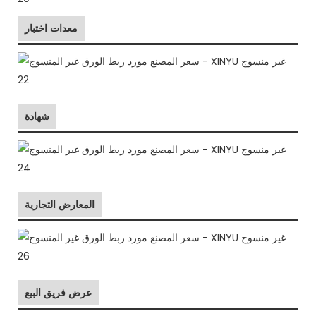
معدات اختبار
شهادة
المعارض التجارية
عرض فريق البيع