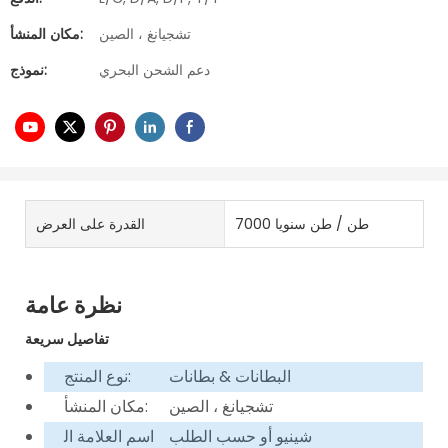
تشجيانغ ، الصين
مكان المنشأ:
دعم الشحن البحري
نموذج:
7000 طن / طن سنويا
القدرة على العرض
نظرة عامة
تفاصيل سريعة
البطانات & بطانات
نوع المنتج:
تشجيانغ ، الصين
مكان المنشأ:
شينيو أو حسب الطلب
اسم العلامة ال