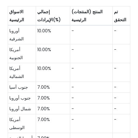
تم
المنتج (المنتجات)
إجمالي
الاسواق
التحقق
الرئيسية
الإيرادات(%)
الرئيسية
-
-
10.00%
أوروبا
الشرقية
-
-
10.00%
أمريكا
الجنوبية
-
-
10.00%
أمريكا
الشمالية
-
-
7.00%
جنوب آسيا
-
-
7.00%
جنوب أوروبا
-
-
7.00%
شمال أوروبا
-
-
7.00%
أمريكا
الوسطى