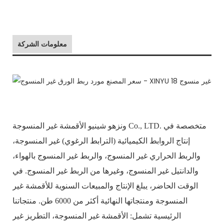
معلومات الشركة
ونزهو شينيو الأقمشة غير المنسوجة Co., LTD. متخصصة في
إنتاج الروابط الكيميائية (الترابط الرغوي) غير المنسوجة،
والربط الحراري غير المنسوج، والربط غير المنسوج بالهواء،
والدانتيل غير المنسوج، وغيرها من الربط غير المنسوج. في
الوقت الحاضر، يبلغ الإنتاج والمبيعات السنوية للأقمشة غير
المنسوجة ومنتجاتها النهائية أكثر من 6000 طن. منتجاتنا
الرئيسية تشمل: الأقمشة غير المنسوجة، التطريز غير