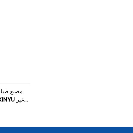
مصنع طبا