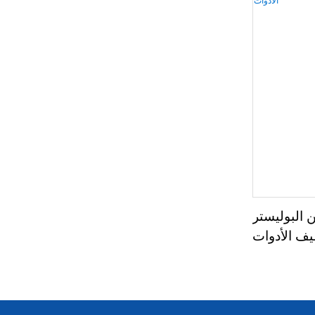
البوليستر
يف الأدوات