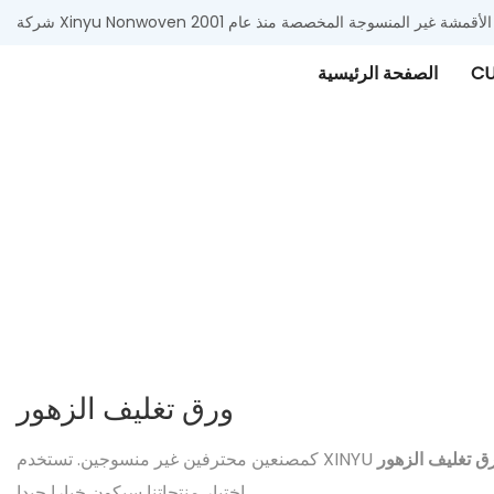
 وتوريد الأقمشة غير المنسوجة المخصصة منذ عام 2001
CU
الصفحة الرئيسية
XINYU
ورق تغليف الزهور
ق تغليف الزهور
اختيار منتجاتنا سيكون خيارا جيدا