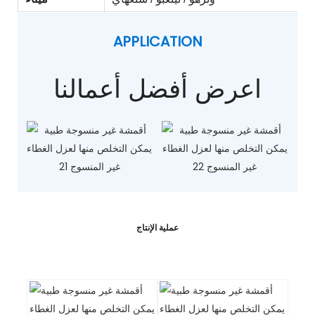
APPLICATION
اعرض أفضل أعمالنا
ترشيح الصالحة
مغلفة غير المنسوجة
للأكل
عملية الإنتاج