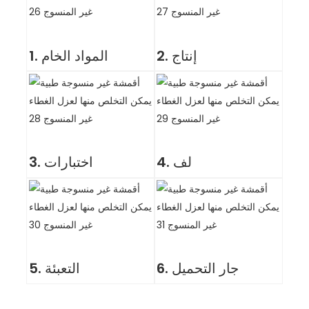
2. إنتاج
1. المواد الخام
4. لف
3. اختبارات
6. جار التحميل
5. التعبئة