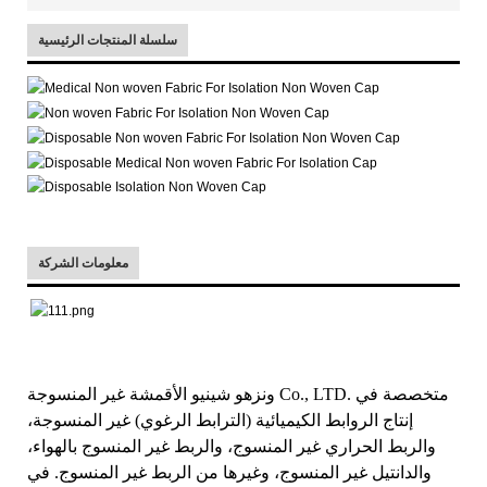
سلسلة المنتجات الرئيسية
معلومات الشركة
ونزهو شينيو الأقمشة غير المنسوجة Co., LTD. متخصصة في
إنتاج الروابط الكيميائية (الترابط الرغوي) غير المنسوجة،
والربط الحراري غير المنسوج، والربط غير المنسوج بالهواء،
والدانتيل غير المنسوج، وغيرها من الربط غير المنسوج. في