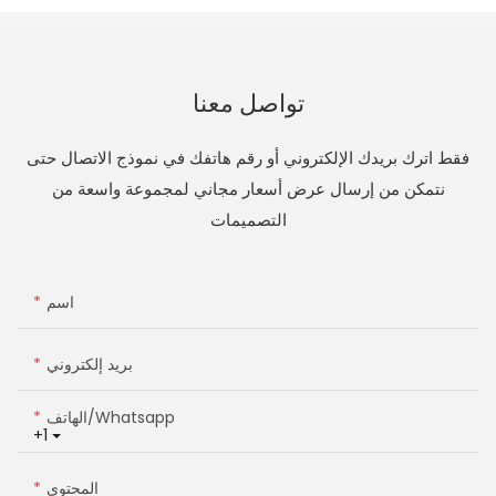
تواصل معنا
فقط اترك بريدك الإلكتروني أو رقم هاتفك في نموذج الاتصال حتى
نتمكن من إرسال عرض أسعار مجاني لمجموعة واسعة من
التصميمات
اسم
بريد إلكتروني
الهاتف/whatsapp
+1
المحتوى