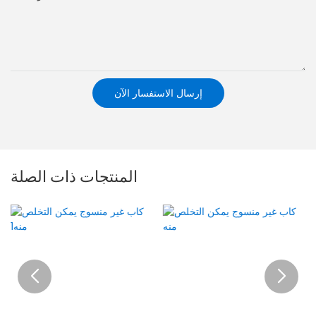
إرسال الاستفسار الآن
المنتجات ذات الصلة