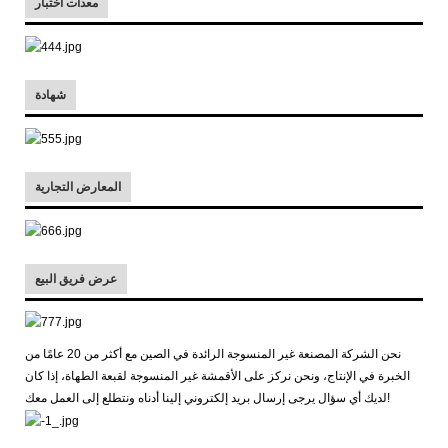
معدات اختبار
شهادة
المعارض التجارية
عرض فريق البيع
نحن الشركة المصنعة غير المنسوجة الرائدة في الصين مع أكثر من 20 عامًا من
الخبرة في الإنتاج، ونحن نركز على الأقمشة غير المنسوجة لقبعة الطهاة، إذا كان
لديك أي سؤال يرجى إرسال بريد إلكتروني إلينا أدناه ونتطلع إلى العمل معك!