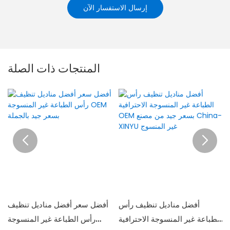
إرسال الاستفسار الآن
المنتجات ذات الصلة
أفضل مناديل تنظيف رأس
أفضل سعر أفضل مناديل تنظيف
الطباعة غير المنسوجة الاحترافية
رأس الطباعة غير المنسوجة