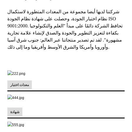
شركتنا لديها أيضا مجموعة من المعدات المتطورة لاستكمال
نظام اختبار الجودة، وحصلت على شهادة نظام الجودة ISO
9001:2000. تحافظ الشركة دائمًا على مبدأ "العلم والتكنولوجيا
بكفاءة لتعزيز التطوير والجودة والصدق لإنشاء علامة تجارية
مشهورة". لقد تم تصدير منتجاتنا عبر العالم: جنوب شرق آسيا
وأوروبا وأمريكا والشرق الأوسط وأفريقيا وما إلى ذلك.
معدات اختبار
شهادة