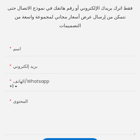
فقط اترك بريدك الإلكتروني أو رقم هاتفك في نموذج الاتصال حتى
نتمكن من إرسال عرض أسعار مجاني لمجموعة واسعة من
التصميمات
اسم
بريد إلكتروني
الهاتف/whatsapp
+1
المحتوى