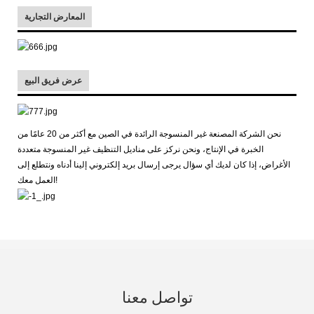
المعارض التجارية
عرض فريق البيع
نحن الشركة المصنعة غير المنسوجة الرائدة في الصين مع أكثر من 20 عامًا من
الخبرة في الإنتاج، ونحن نركز على مناديل التنظيف غير المنسوجة متعددة
الأغراض، إذا كان لديك أي سؤال يرجى إرسال بريد إلكتروني إلينا أدناه ونتطلع إلى
العمل معك!
تواصل معنا