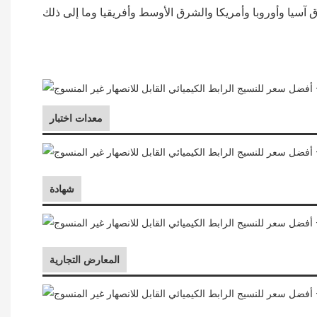
معدات اختبار
شهادة
المعارض التجارية