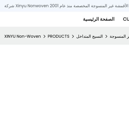
 وتوريد الأقمشة غير المنسوجة المخصصة منذ عام 2001
CU
الصفحة الرئيسية
ر المنسوجة
النسيج المتداخل
PRODUCTS
XINYU Non-Woven