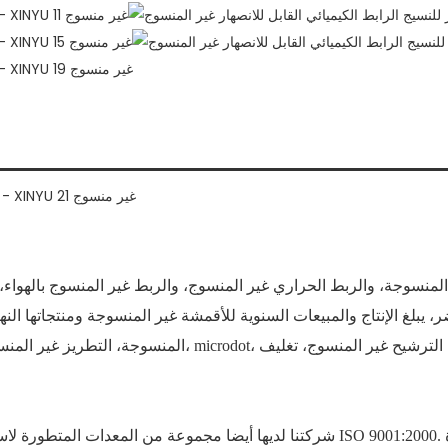
المنسوجة، التطريز غير المنسوج، المناديل غير المنسوجة المطب
شركتنا لديها أيضا مجموعة من المعدات المتطورة لاستكمال نظام اختبار الجودة، وحصلت 