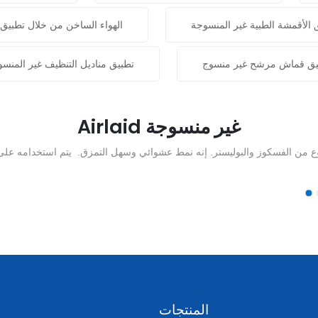
 الأقمشة الطبية غير المنسوجة
الهواء الساخن من خلال تطبيق
يق قماش مرشح غير منسوج
تطبيق مناديل التنظيف غير المنس
Airlaid غير منسوجة
المنتجات