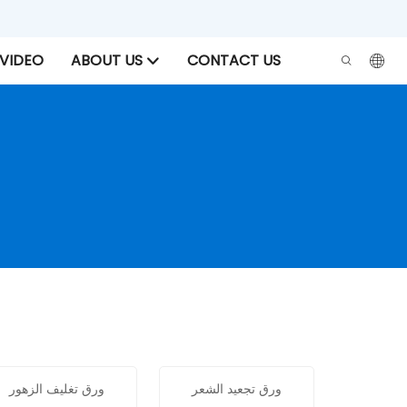
VIDEO
ABOUT US
CONTACT US
ورق تجعيد الشعر
ورق تغليف الزهور