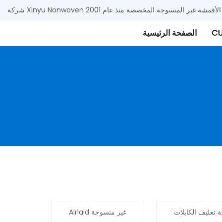
 وتوريد الأقمشة غير المنسوجة المخصصة منذ عام 2001
CU
الصفحة الرئيسية
تغليف الكابلات
Airlaid غير منسوجة