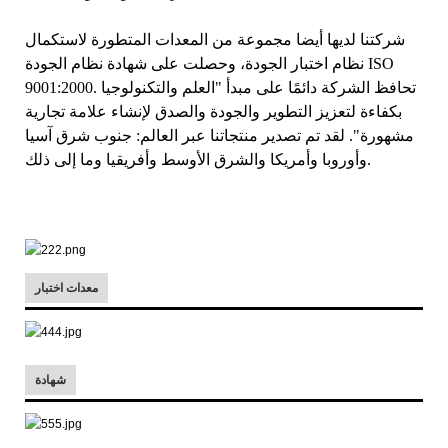
شركتنا لديها أيضا مجموعة من المعدات المتطورة لاستكمال
نظام اختبار الجودة، وحصلت على شهادة نظام الجودة ISO
9001:2000. تحافظ الشركة دائمًا على مبدأ "العلم والتكنولوجيا
بكفاءة لتعزيز التطوير والجودة والصدق لإنشاء علامة تجارية
مشهورة". لقد تم تصدير منتجاتنا عبر العالم: جنوب شرق آسيا
وأوروبا وأمريكا والشرق الأوسط وأفريقيا وما إلى ذلك.
معدات اختبار
شهادة