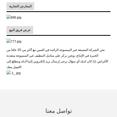
المعارض التجارية
عرض فريق البيع
نحن الشركة المصنعة غير المنسوجة الرائدة في الصين مع أكثر من 20 عامًا من
الخبرة في الإنتاج، ونحن نركز على مناديل التنظيف غير المنسوجة متعددة
الأغراض، إذا كان لديك أي سؤال يرجى إرسال بريد إلكتروني إلينا أدناه ونتطلع إلى
العمل معك!
تواصل معنا