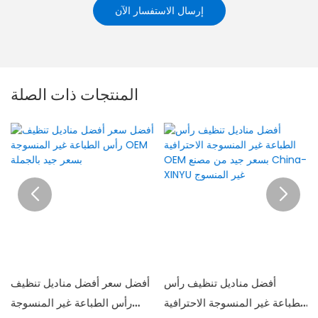
إرسال الاستفسار الآن
المنتجات ذات الصلة
أفضل مناديل تنظيف رأس
أفضل سعر أفضل مناديل تنظيف
الطباعة غير المنسوجة الاحترافية
رأس الطباعة غير المنسوجة