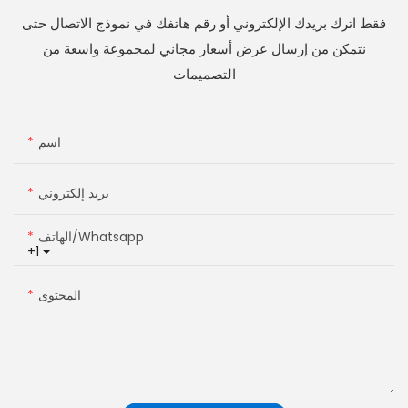
فقط اترك بريدك الإلكتروني أو رقم هاتفك في نموذج الاتصال حتى
نتمكن من إرسال عرض أسعار مجاني لمجموعة واسعة من
التصميمات
اسم
بريد إلكتروني
الهاتف/whatsapp
+1
المحتوى