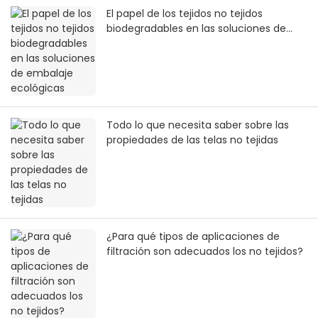
El papel de los tejidos no tejidos
biodegradables en las soluciones de
embalaje ecológicas
Todo lo que necesita saber sobre las
propiedades de las telas no tejidas
¿Para qué tipos de aplicaciones de
filtración son adecuados los no tejidos?