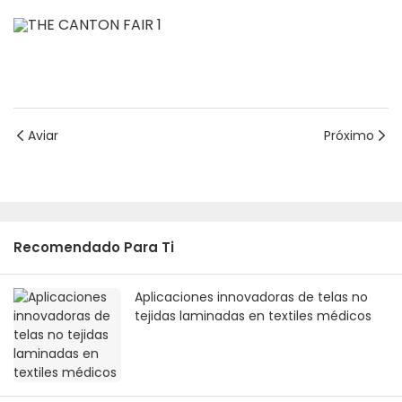
Aviar
Próximo
Recomendado Para Ti
Aplicaciones innovadoras de telas no
tejidas laminadas en textiles médicos