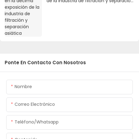
de la industria de filtración y separación
asiática
Ponte En Contacto Con Nosotros
Nombre
Correo Electrónico
Teléfono/whatsapp