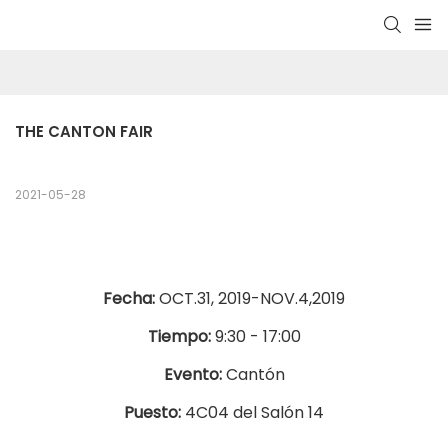
THE CANTON FAIR
2021-05-28
Fecha:
OCT.31, 2019-NOV.4,2019
Tiempo:
9:30 - 17:00
Evento:
Cantón
Puesto:
4C04 del Salón 14