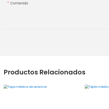
Contenido
Productos Relacionados