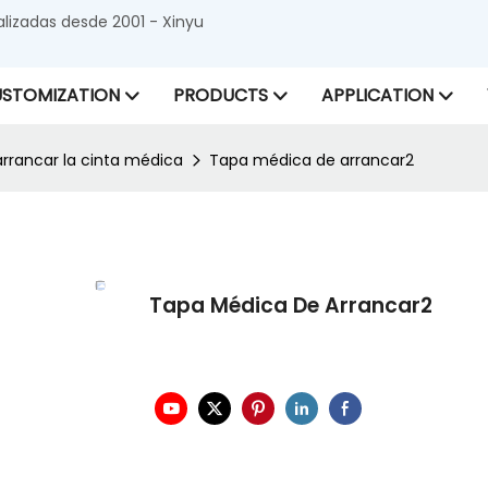
alizadas desde 2001 - Xinyu
STOMIZATION
PRODUCTS
APPLICATION
arrancar la cinta médica
Tapa médica de arrancar2
Tapa Médica De Arrancar2