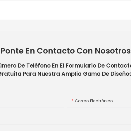
Ponte En Contacto Con Nosotros
úmero De Teléfono En El Formulario De Contac
Gratuita Para Nuestra Amplia Gama De Diseños
Correo Electrónico