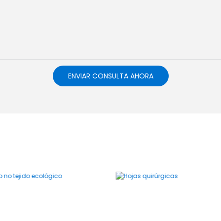
ENVIAR CONSULTA AHORA