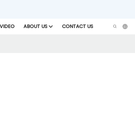
VIDEO
ABOUT US
CONTACT US