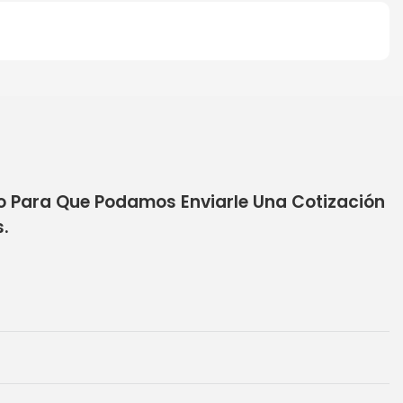
to Para Que Podamos Enviarle Una Cotización
.