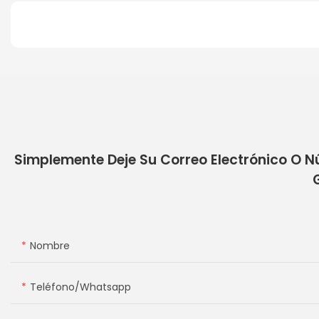
Simplemente Deje Su Correo Electrónico O N
Nombre
Teléfono/whatsapp