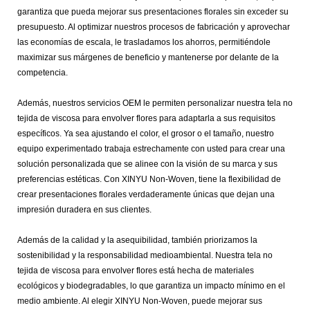
garantiza que pueda mejorar sus presentaciones florales sin exceder su
presupuesto. Al optimizar nuestros procesos de fabricación y aprovechar
las economías de escala, le trasladamos los ahorros, permitiéndole
maximizar sus márgenes de beneficio y mantenerse por delante de la
competencia.
Además, nuestros servicios OEM le permiten personalizar nuestra tela no
tejida de viscosa para envolver flores para adaptarla a sus requisitos
específicos. Ya sea ajustando el color, el grosor o el tamaño, nuestro
equipo experimentado trabaja estrechamente con usted para crear una
solución personalizada que se alinee con la visión de su marca y sus
preferencias estéticas. Con XINYU Non-Woven, tiene la flexibilidad de
crear presentaciones florales verdaderamente únicas que dejan una
impresión duradera en sus clientes.
Además de la calidad y la asequibilidad, también priorizamos la
sostenibilidad y la responsabilidad medioambiental. Nuestra tela no
tejida de viscosa para envolver flores está hecha de materiales
ecológicos y biodegradables, lo que garantiza un impacto mínimo en el
medio ambiente. Al elegir XINYU Non-Woven, puede mejorar sus