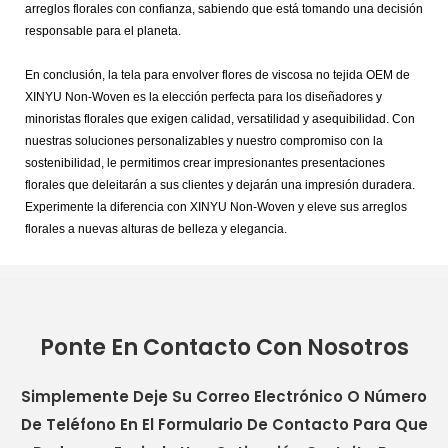
arreglos florales con confianza, sabiendo que está tomando una decisión
responsable para el planeta.
En conclusión, la tela para envolver flores de viscosa no tejida OEM de
XINYU Non-Woven es la elección perfecta para los diseñadores y
minoristas florales que exigen calidad, versatilidad y asequibilidad. Con
nuestras soluciones personalizables y nuestro compromiso con la
sostenibilidad, le permitimos crear impresionantes presentaciones
florales que deleitarán a sus clientes y dejarán una impresión duradera.
Experimente la diferencia con XINYU Non-Woven y eleve sus arreglos
florales a nuevas alturas de belleza y elegancia.
Ponte En Contacto Con Nosotros
Simplemente Deje Su Correo Electrónico O Número
De Teléfono En El Formulario De Contacto Para Que