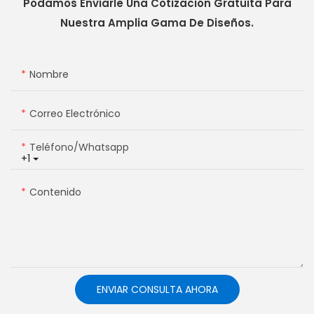
Podamos Enviarle Una Cotización Gratuita Para
Nuestra Amplia Gama De Diseños.
Nombre
Correo Electrónico
Teléfono/whatsapp
+1
Contenido
ENVIAR CONSULTA AHORA