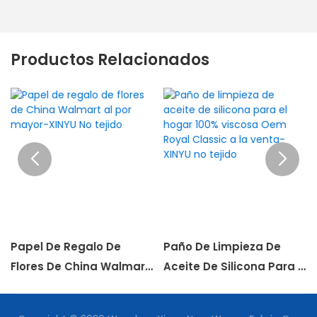
Productos Relacionados
Papel De Regalo De
Paño De Limpieza De
e
Flores De China Walmart
Aceite De Silicona Para El
Al Por Mayor-XINYU No
Hogar 100% Viscosa
Tejido
Oem Royal Classic A La