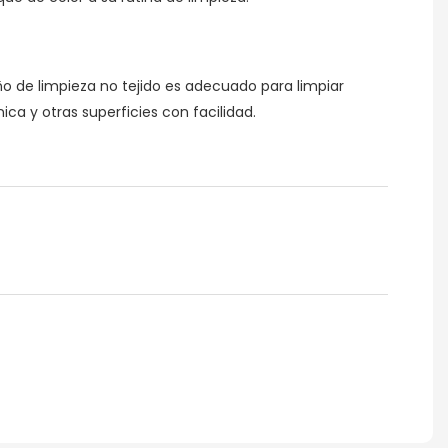
año de limpieza no tejido es adecuado para limpiar
ónica y otras superficies con facilidad.