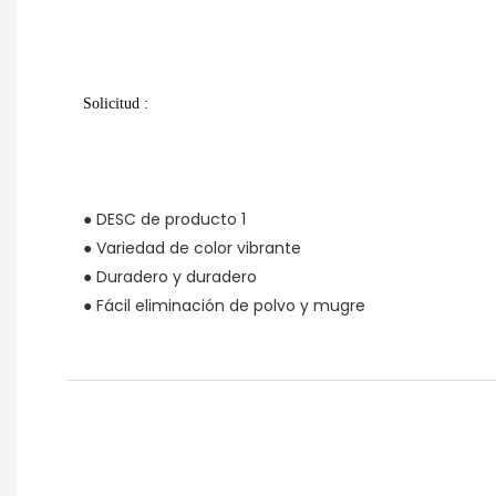
Solicitud
:
● DESC de producto 1
● Variedad de color vibrante
● Duradero y duradero
● Fácil eliminación de polvo y mugre