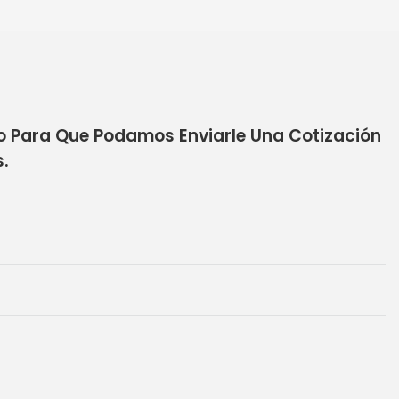
to Para Que Podamos Enviarle Una Cotización
.