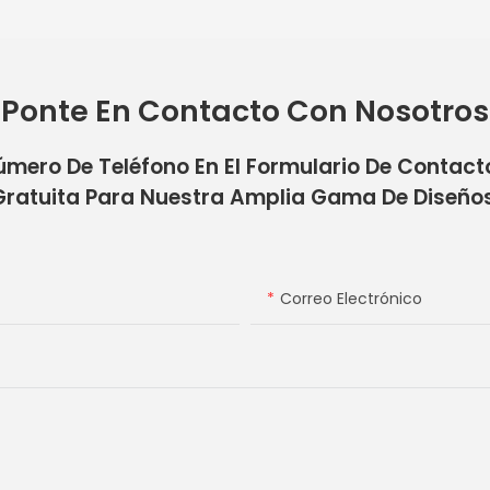
Ponte En Contacto Con Nosotros
úmero De Teléfono En El Formulario De Contac
Gratuita Para Nuestra Amplia Gama De Diseños
Correo Electrónico