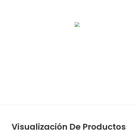
Visualización De Productos