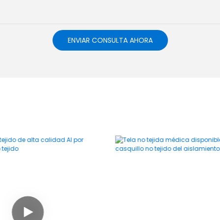
ENVIAR CONSULTA AHORA