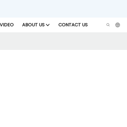
VIDEO
ABOUT US
CONTACT US