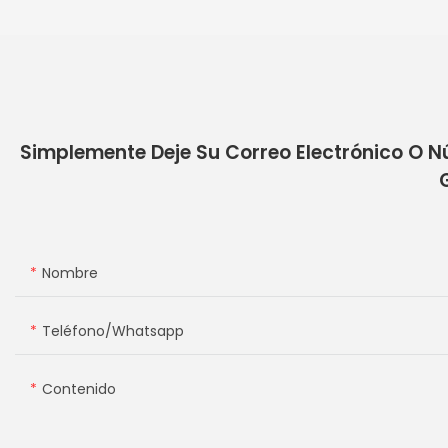
Simplemente Deje Su Correo Electrónico O N
Nombre
Teléfono/whatsapp
Contenido