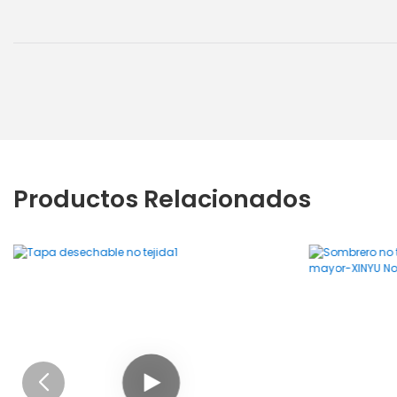
Productos Relacionados