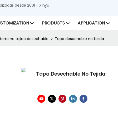
alizadas desde 2001 - Xinyu
STOMIZATION
PRODUCTS
APPLICATION
Gorro no tejido desechable
Tapa desechable no tejida
Tapa Desechable No Tejida