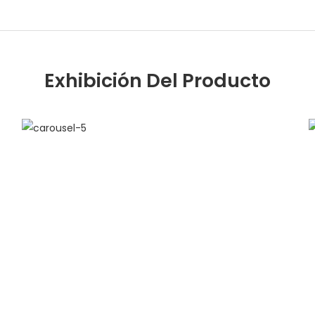
Exhibición Del Producto