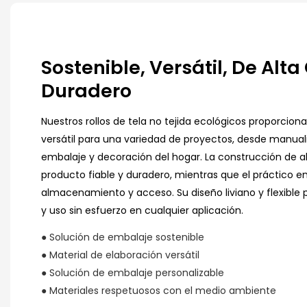
Sostenible, Versátil, De Alta
Duradero
Nuestros rollos de tela no tejida ecológicos proporcion
versátil para una variedad de proyectos, desde manual
embalaje y decoración del hogar. La construcción de al
producto fiable y duradero, mientras que el práctico emb
almacenamiento y acceso. Su diseño liviano y flexible 
y uso sin esfuerzo en cualquier aplicación.
● Solución de embalaje sostenible
● Material de elaboración versátil
● Solución de embalaje personalizable
● Materiales respetuosos con el medio ambiente