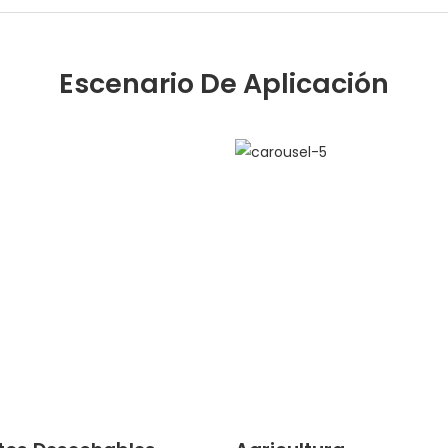
Escenario De Aplicación