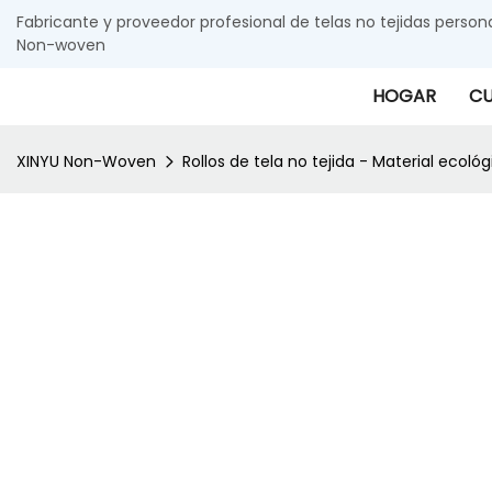
Fabricante y proveedor profesional de telas no tejidas person
Non-woven
HOGAR
CU
XINYU Non-Woven
Rollos de tela no tejida - Material ecológ