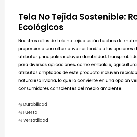
Tela No Tejida Sostenible: Ro
Ecológicos
Nuestros rollos de tela no tejida están hechos de mater
proporciona una alternativa sostenible a las opciones de
atributos principales incluyen durabilidad, transpirabilid
para diversas aplicaciones, como embalaje, agricultura
atributos ampliados de este producto incluyen reciclabi
naturaleza liviana, lo que lo convierte en una opción ver
consumidores conscientes del medio ambiente.
◎ Durabilidad
◎ Fuerza
◎ Versatilidad