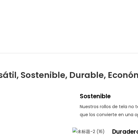
sátil, Sostenible, Durable, Econó
Sostenible
Nuestros rollos de tela no 
que los convierte en una o
Durader